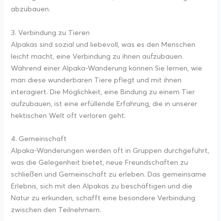
abzubauen.
3. Verbindung zu Tieren
Alpakas sind sozial und liebevoll, was es den Menschen
leicht macht, eine Verbindung zu ihnen aufzubauen.
Während einer Alpaka-Wanderung können Sie lernen, wie
man diese wunderbaren Tiere pflegt und mit ihnen
interagiert. Die Möglichkeit, eine Bindung zu einem Tier
aufzubauen, ist eine erfüllende Erfahrung, die in unserer
hektischen Welt oft verloren geht.
4. Gemeinschaft
Alpaka-Wanderungen werden oft in Gruppen durchgeführt,
was die Gelegenheit bietet, neue Freundschaften zu
schließen und Gemeinschaft zu erleben. Das gemeinsame
Erlebnis, sich mit den Alpakas zu beschäftigen und die
Natur zu erkunden, schafft eine besondere Verbindung
zwischen den Teilnehmern.