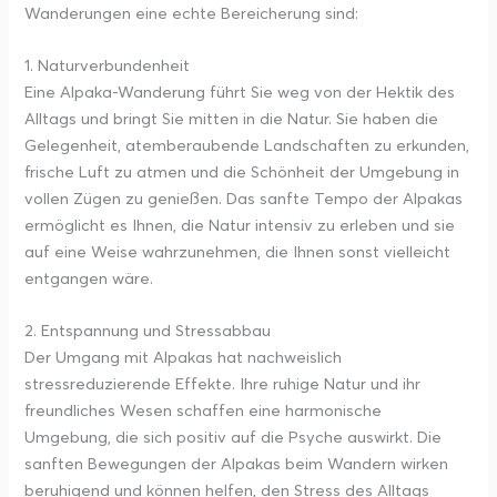
Wanderungen eine echte Bereicherung sind:
1. Naturverbundenheit
Eine Alpaka-Wanderung führt Sie weg von der Hektik des
Alltags und bringt Sie mitten in die Natur. Sie haben die
Gelegenheit, atemberaubende Landschaften zu erkunden,
frische Luft zu atmen und die Schönheit der Umgebung in
vollen Zügen zu genießen. Das sanfte Tempo der Alpakas
ermöglicht es Ihnen, die Natur intensiv zu erleben und sie
auf eine Weise wahrzunehmen, die Ihnen sonst vielleicht
entgangen wäre.
2. Entspannung und Stressabbau
Der Umgang mit Alpakas hat nachweislich
stressreduzierende Effekte. Ihre ruhige Natur und ihr
freundliches Wesen schaffen eine harmonische
Umgebung, die sich positiv auf die Psyche auswirkt. Die
sanften Bewegungen der Alpakas beim Wandern wirken
beruhigend und können helfen, den Stress des Alltags