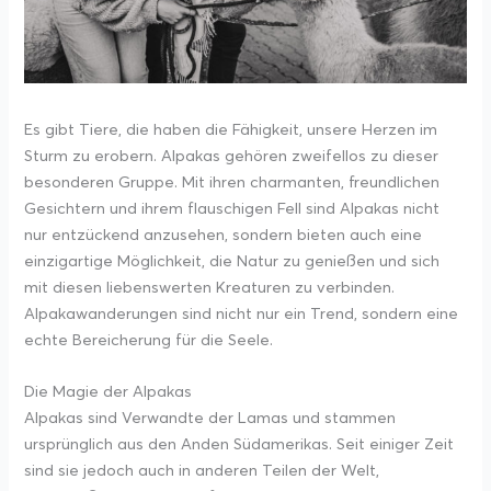
Es gibt Tiere, die haben die Fähigkeit, unsere Herzen im
Sturm zu erobern. Alpakas gehören zweifellos zu dieser
besonderen Gruppe. Mit ihren charmanten, freundlichen
Gesichtern und ihrem flauschigen Fell sind Alpakas nicht
nur entzückend anzusehen, sondern bieten auch eine
einzigartige Möglichkeit, die Natur zu genießen und sich
mit diesen liebenswerten Kreaturen zu verbinden.
Alpakawanderungen sind nicht nur ein Trend, sondern eine
echte Bereicherung für die Seele.
Die Magie der Alpakas
Alpakas sind Verwandte der Lamas und stammen
ursprünglich aus den Anden Südamerikas. Seit einiger Zeit
sind sie jedoch auch in anderen Teilen der Welt,