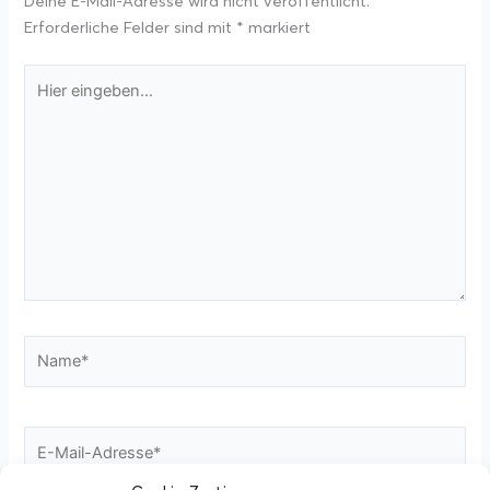
Deine E-Mail-Adresse wird nicht veröffentlicht.
Erforderliche Felder sind mit
*
markiert
Hier
eingeben…
Name*
E-
Mail-