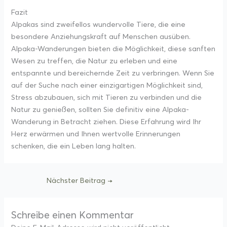
Fazit
Alpakas sind zweifellos wundervolle Tiere, die eine
besondere Anziehungskraft auf Menschen ausüben.
Alpaka-Wanderungen bieten die Möglichkeit, diese sanften
Wesen zu treffen, die Natur zu erleben und eine
entspannte und bereichernde Zeit zu verbringen. Wenn Sie
auf der Suche nach einer einzigartigen Möglichkeit sind,
Stress abzubauen, sich mit Tieren zu verbinden und die
Natur zu genießen, sollten Sie definitiv eine Alpaka-
Wanderung in Betracht ziehen. Diese Erfahrung wird Ihr
Herz erwärmen und Ihnen wertvolle Erinnerungen
schenken, die ein Leben lang halten.
Nächster Beitrag
→
Schreibe einen Kommentar