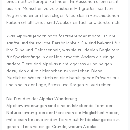
einschließlich Europa, zu finden. Ihr Aussehen allein reicht
aus, um Menschen zu verzaubern. Mit großen, sanften
Augen und einem flauschigen Vlies, das in verschiedenen
Farben erhältlich ist, sind Alpakas einfach unwiderstehlich.
Was Alpakas jedoch noch faszinierender macht, ist ihre
sanfte und freundliche Persönlichkeit. Sie sind bekannt für
ihre Ruhe und Gelassenheit, was sie zu idealen Begleitern
für Spaziergänge in der Natur macht. Anders als einige
andere Tiere sind Alpakas nicht aggressiv und neigen
dazu, sich gut mit Menschen zu verstehen. Diese
friedlichen Wesen strahlen eine beruhigende Präsenz aus
und sind in der Lage, Stress und Sorgen zu vertreiben.
Die Freuden der Alpaka-Wanderung
Alpakawanderungen sind eine aufstrebende Form der
Naturerfahrung, bei der Menschen die Möglichkeit haben,
mit diesen bezaubernden Tieren auf Entdeckungsreise zu
gehen. Hier sind einige Gründe, warum Alpaka-