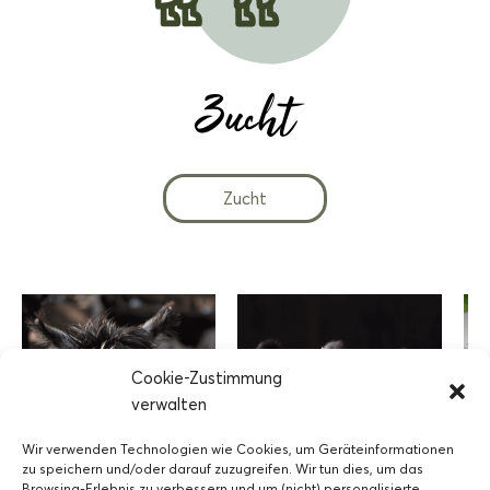
Zucht
Zucht
Cookie-Zustimmung
verwalten
Wir verwenden Technologien wie Cookies, um Geräteinformationen
zu speichern und/oder darauf zuzugreifen. Wir tun dies, um das
Browsing-Erlebnis zu verbessern und um (nicht) personalisierte