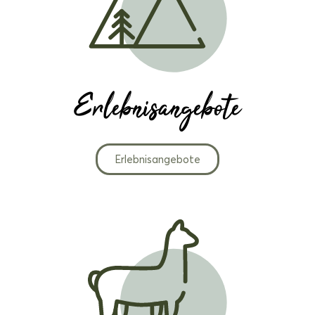
Erlebnisangebote
Erlebnisangebote