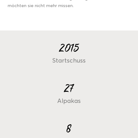
möchten sie nicht mehr missen.
2015
Startschuss
27
Alpakas
8