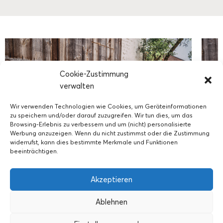
Cookie-Zustimmung
verwalten
Wir verwenden Technologien wie Cookies, um Geräteinformationen
zu speichern und/oder darauf zuzugreifen. Wir tun dies, um das
Browsing-Erlebnis zu verbessern und um (nicht) personalisierte
Werbung anzuzeigen. Wenn du nicht zustimmst oder die Zustimmung
widerrufst, kann dies bestimmte Merkmale und Funktionen
beeinträchtigen.
Akzeptieren
Ablehnen
Impressum
Datenschutz
AGB