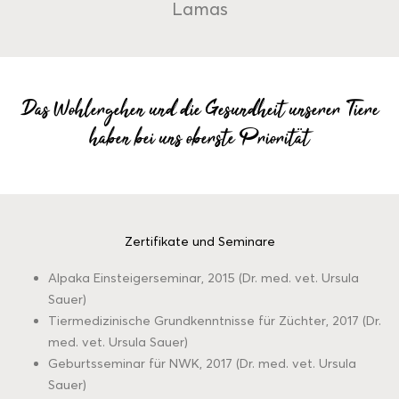
Lamas
Das Wohlergehen und die Gesundheit unserer Tiere
haben bei uns oberste Priorität
Zertifikate und Seminare
Alpaka Einsteigerseminar, 2015 (Dr. med. vet. Ursula
Sauer)
Tiermedizinische Grundkenntnisse für Züchter, 2017 (Dr.
med. vet. Ursula Sauer)
Geburtsseminar für NWK, 2017 (Dr. med. vet. Ursula
Sauer)