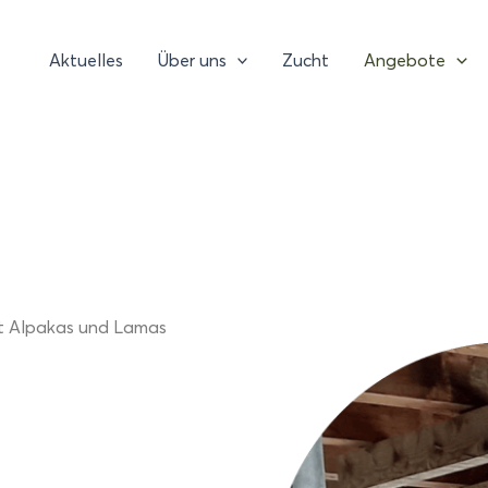
Aktuelles
Über uns
Zucht
Angebote
it Alpakas und Lamas