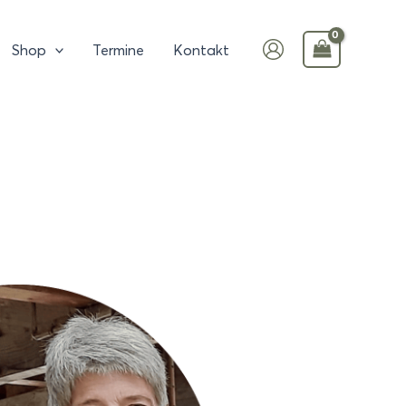
Shop
Termine
Kontakt