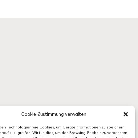
Cookie-Zustimmung verwalten
den Technologien wie Cookies, um Geräteinformationen zu speichern
rauf zuzugreifen. Wir tun dies, um das Browsing-Erlebnis zu verbessern