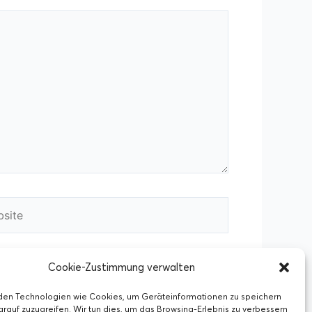
ite
Cookie-Zustimmung verwalten
den Technologien wie Cookies, um Geräteinformationen zu speichern
rauf zuzugreifen. Wir tun dies, um das Browsing-Erlebnis zu verbessern