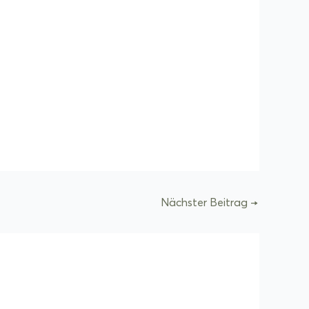
Nächster Beitrag
→