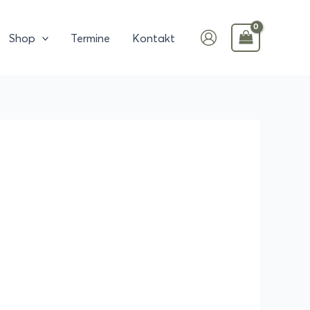
Shop
Termine
Kontakt